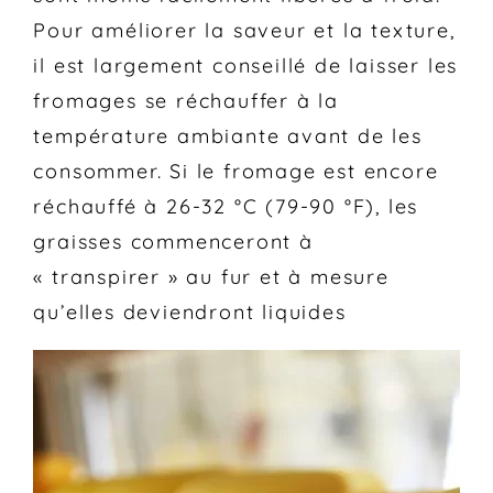
Pour améliorer la saveur et la texture,
il est largement conseillé de laisser les
fromages se réchauffer à la
température ambiante avant de les
consommer. Si le fromage est encore
réchauffé à 26-32 °C (79-90 °F), les
graisses commenceront à
« transpirer » au fur et à mesure
qu’elles deviendront liquides