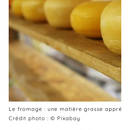
Le fromage : une matière grasse appréci
Crédit photo : © Pixabay