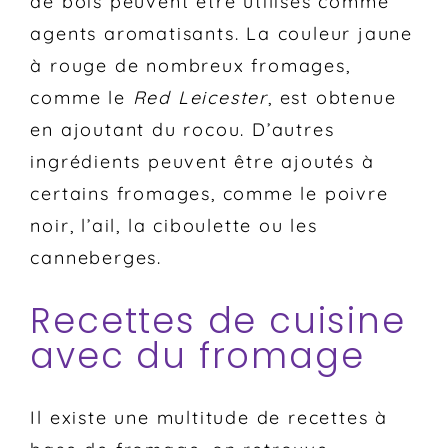
de bois peuvent être utilisés comme
agents aromatisants. La couleur jaune
à rouge de nombreux fromages,
comme le
Red Leicester
, est obtenue
en ajoutant du rocou. D’autres
ingrédients peuvent être ajoutés à
certains fromages, comme le poivre
noir, l’ail, la ciboulette ou les
canneberges.
Recettes de cuisine
avec du fromage
Il existe une multitude de recettes à