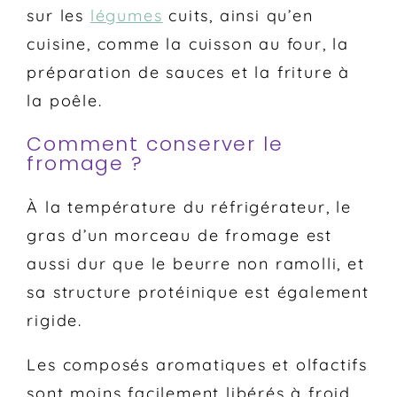
sur les
légumes
cuits, ainsi qu’en
cuisine, comme la cuisson au four, la
préparation de sauces et la friture à
la poêle.
Comment conserver le
fromage ?
À la température du réfrigérateur, le
gras d’un morceau de fromage est
aussi dur que le beurre non ramolli, et
sa structure protéinique est également
rigide.
Les composés aromatiques et olfactifs
sont moins facilement libérés à froid.