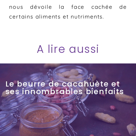
nous dévoile la face cachée de
certains aliments et nutriments.
A lire aussi
Le beurre de cacahuète et
ses innombrables bienfaits