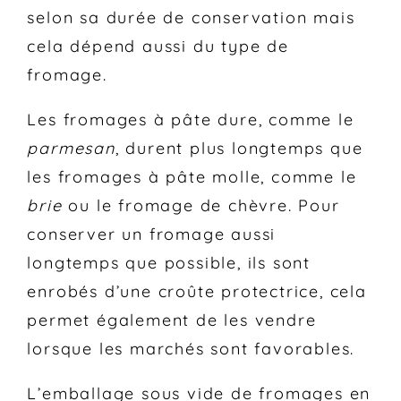
selon sa durée de conservation mais
cela dépend aussi du type de
fromage.
Les fromages à pâte dure, comme le
parmesan
, durent plus longtemps que
les fromages à pâte molle, comme le
brie
ou le fromage de chèvre. Pour
conserver un fromage aussi
longtemps que possible, ils sont
enrobés d’une croûte protectrice, cela
permet également de les vendre
lorsque les marchés sont favorables.
L’emballage sous vide de fromages en