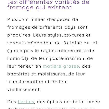
Les différentes variétés de
fromage qui existent
Plus d’un millier d’espèces de
fromages de différents pays sont
produites. Leurs styles, textures et
saveurs dépendent de l’origine du lait
(y compris le régime alimentaire de
l’animal), de leur pasteurisation, de
leur teneur en
matière grasse
, des
bactéries et moisissures, de leur
transformation et de leur
vieillissement.
Des
herbes
, des épices ou de la fumée