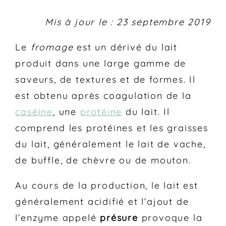
Mis à jour le : 23 septembre 2019
Le
fromage
est un dérivé du lait
produit dans une large gamme de
saveurs, de textures et de formes. Il
est obtenu après coagulation de la
caséine
, une
protéine
du lait. Il
comprend les protéines et les graisses
du lait, généralement le lait de vache,
de buffle, de chèvre ou de mouton.
Au cours de la production, le lait est
généralement acidifié et l’ajout de
l’enzyme appelé
présure
provoque la