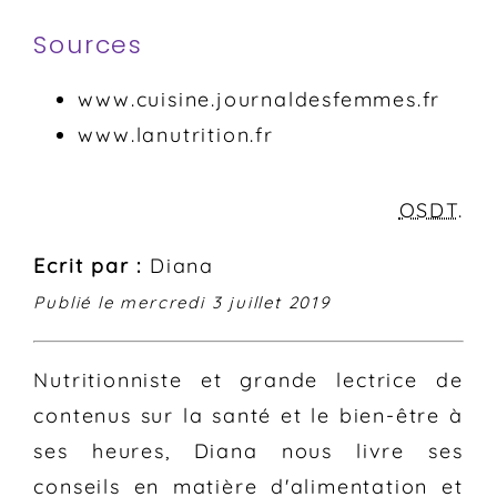
Sources
www.cuisine.journaldesfemmes.fr
www.lanutrition.fr
OSDT
.
Ecrit par :
Diana
Publié le mercredi 3 juillet 2019
Nutritionniste et grande lectrice de
contenus sur la santé et le bien-être à
ses heures, Diana nous livre ses
conseils en matière d'alimentation et