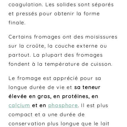
coagulation. Les solides sont séparés
et pressés pour obtenir la forme
finale.
Certains fromages ont des moisissures
sur la croûte, la couche externe ou
partout. La plupart des fromages
fondent à la température de cuisson.
Le fromage est apprécié pour sa
longue durée de vie et
sa teneur
élevée en gras, en protéines, en
calcium
et en
phosphore
. Il est plus
compact et a une durée de
conservation plus longue que le lait