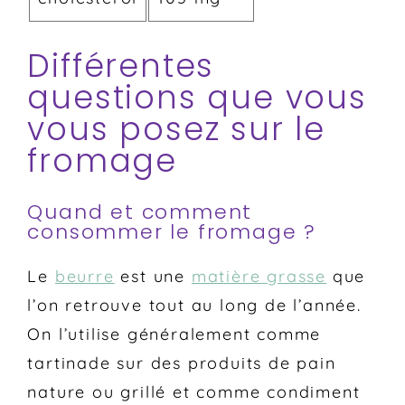
Différentes
questions que vous
vous posez sur le
fromage
Quand et comment
consommer le fromage ?
Le
beurre
est une
matière grasse
que
l’on retrouve tout au long de l’année.
On l’utilise généralement comme
tartinade sur des produits de pain
nature ou grillé et comme condiment