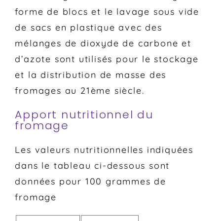
forme de blocs et le lavage sous vide
de sacs en plastique avec des
mélanges de dioxyde de carbone et
d’azote sont utilisés pour le stockage
et la distribution de masse des
fromages au 21ème siècle.
Apport nutritionnel du
fromage
Les valeurs nutritionnelles indiquées
dans le tableau ci-dessous sont
données pour 100 grammes de
fromage