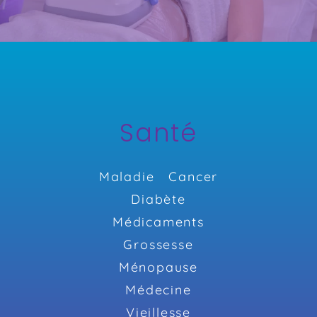
Santé
Maladie
Cancer
Diabète
Médicaments
Grossesse
Ménopause
Médecine
Vieillesse