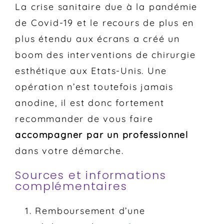
La crise sanitaire due à la pandémie
de Covid-19 et le recours de plus en
plus étendu aux écrans a créé un
boom des interventions de chirurgie
esthétique aux Etats-Unis. Une
opération n’est toutefois jamais
anodine, il est donc fortement
recommander de vous faire
accompagner par un professionnel
dans votre démarche.
Sources et informations
complémentaires
Remboursement d’une