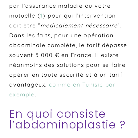
par l’assurance maladie ou votre
mutuelle (
1
) pour qui l’intervention
doit être “
médicalement nécessaire
”.
Dans les faits, pour une opération
abdominale complète, le tarif dépasse
souvent 5 000 € en France. Il existe
néanmoins des solutions pour se faire
opérer en toute sécurité et à un tarif
avantageux,
comme en Tunisie par
exemple
.
En quoi consiste
l’abdominoplastie ?