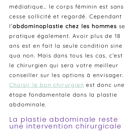
médiatique… le corps féminin est sans
cesse sollicité et regardé. Cependant
l’
abdominoplastie chez les hommes
se
pratique également. Avoir plus de 18
ans est en fait la seule condition sine
qua non. Mais dans tous les cas, c’est
le chirurgien qui sera votre meilleur
conseiller sur les options à envisager.
Choisir le bon chirurgien
est donc une
étape fondamentale dans la plastie
abdominale.
La plastie abdominale reste
une intervention chirurgicale