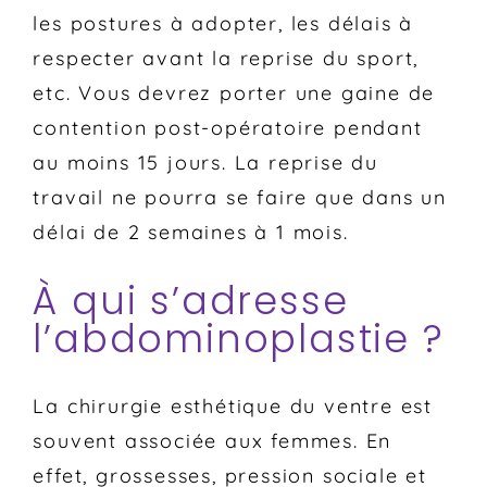
les postures à adopter, les délais à
respecter avant la reprise du sport,
etc. Vous devrez porter une gaine de
contention post-opératoire pendant
au moins 15 jours. La reprise du
travail ne pourra se faire que dans un
délai de 2 semaines à 1 mois.
À qui s’adresse
l’abdominoplastie ?
La chirurgie esthétique du ventre est
souvent associée aux femmes. En
effet, grossesses, pression sociale et