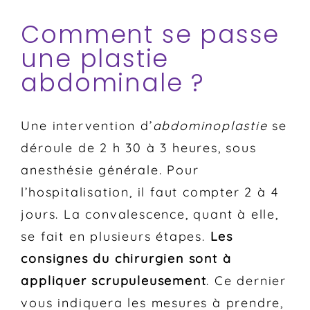
Comment se passe
une plastie
abdominale ?
Une intervention d’
abdominoplastie
se
déroule de 2 h 30 à 3 heures, sous
anesthésie générale. Pour
l’hospitalisation, il faut compter 2 à 4
jours. La convalescence, quant à elle,
se fait en plusieurs étapes.
Les
consignes du chirurgien sont à
appliquer scrupuleusement
. Ce dernier
vous indiquera les mesures à prendre,