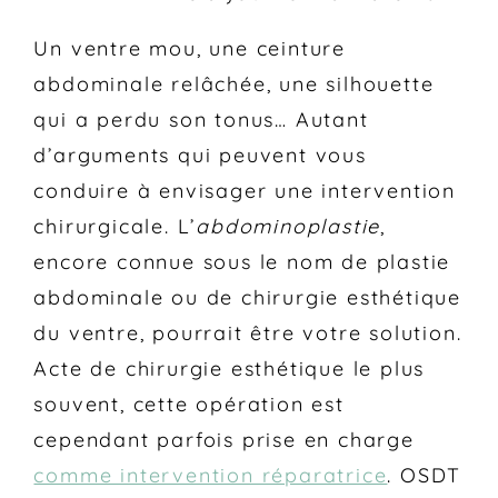
Un ventre mou, une ceinture
abdominale relâchée, une silhouette
qui a perdu son tonus… Autant
d’arguments qui peuvent vous
conduire à envisager une intervention
chirurgicale. L’
abdominoplastie
,
encore connue sous le nom de plastie
abdominale ou de chirurgie esthétique
du ventre, pourrait être votre solution.
Acte de chirurgie esthétique le plus
souvent, cette opération est
cependant parfois prise en charge
comme intervention réparatrice
. OSDT