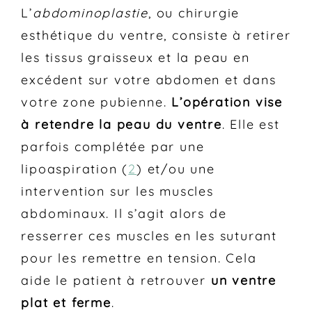
L’
abdominoplastie
, ou chirurgie
esthétique du ventre, consiste à retirer
les tissus graisseux et la peau en
excédent sur votre abdomen et dans
votre zone pubienne.
L’opération vise
à retendre la peau du ventre
. Elle est
parfois complétée par une
lipoaspiration (
2
) et/ou une
intervention sur les muscles
abdominaux. Il s’agit alors de
resserrer ces muscles en les suturant
pour les remettre en tension. Cela
aide le patient à retrouver
un ventre
plat et ferme
.