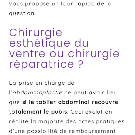
vous propose un tour rapide de la
question.
Chirurgie
esthétique du
ventre ou chirurgie
réparatrice ?
La prise en charge de
l’
abdominoplastie
ne peut avoir lieu
que
si le tablier abdominal recouvre
totalement le pubis
. Ceci exclut en
réalité la majorité des actes pratiqués
d’une possibilité de remboursement